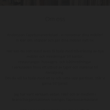
Om oss
Andersson Tapetserarverkstad - vi renoverar dina möbler!
Vi klär om, stoppar och ger dina möbler nytt liv.
Här kan du som kund även få hjälp med tillverkning av nya
möbler och inredningar till kontor,
restauranger, husvagns- och båtinredningar.
I verkstaden finns ett utbud av tyger och material till
försäljning.
Om du vill ha hjälp med att sy och sätta upp gardiner, står vi
gärna till tjänst!
Jag har varit verksam sedan 1997 och är medlem i
Branschorganisationen Sveriges Tapetserarmästare!