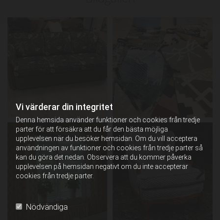
Vi värderar din integritet
Denna hemsida använder funktioner och cookies från tredje
parter för att försäkra att du får den bästa möjliga
upplevelsen när du besöker hemsidan. Om du vill acceptera
användningen av funktioner och cookies från tredje parter så
kan du göra det nedan. Observera att du kommer påverka
upplevelsen på hemsidan negativt om du inte accepterar
cookies från tredje parter.
Nödvändiga